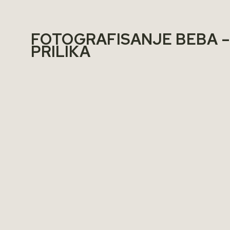
FOTOGRAFISANJE BEBA –
PRILIKA