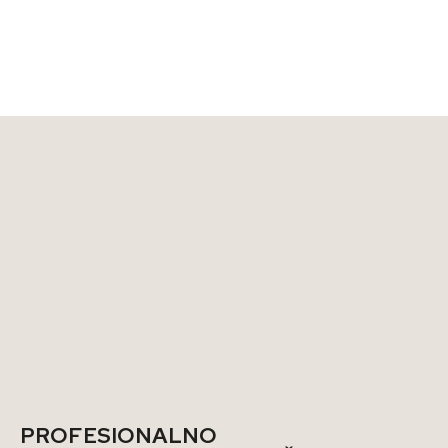
PROFESIONALNO